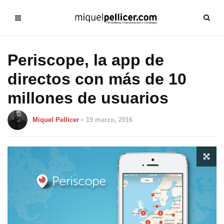
Periscope, la app de
directos con más de 10
millones de usuarios
Miquel Pellicer
19 marzo, 2016