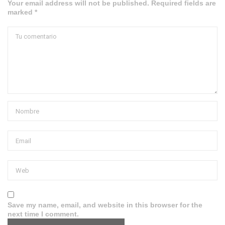
Your email address will not be published. Required fields are
marked *
Save my name, email, and website in this browser for the
next time I comment.