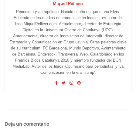
Miquel Pellicer
Periodista y antropólogo. Nacido el año en que murió Elvis.
Educado en los medios de comunicación locales, es autor del
blog MiquelPellicer.com. Actualmente, director de Estrategia
Digital en la Universitat Oberta de Catalunya (UOC).
Anteriormente, director de Innovación de Interprofit; director de
Estrategia y Comunicación en Grupo Lavinia. Otras palabras clave
de su currículum: FC Barcelona, Mundo Deportivo, Ayuntamiento
de Barcelona, Enderrock, Transversal Web. Galardonado en los
Premios Blocs Catalunya 2010 y miembro fundador del BCN
MediaLab. Autor de los libros 'Optimismo para periodistas' y 'La
Comunicación en la era Trump'.
Deja un comentario