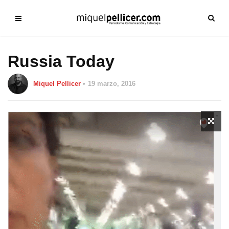
Russia Today
Miquel Pellicer
19 marzo, 2016