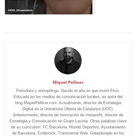
Miquel Pellicer
Periodista y antropólogo. Nacido el año en que murió Elvis.
Educado en los medios de comunicación locales, es autor del
blog MiquelPellicer.com. Actualmente, director de Estrategia
Digital en la Universitat Oberta de Catalunya (UOC).
Anteriormente, director de Innovación de Interprofit; director de
Estrategia y Comunicación en Grupo Lavinia. Otras palabras clave
de su currículum: FC Barcelona, Mundo Deportivo, Ayuntamiento
de Barcelona, Enderrock, Transversal Web. Galardonado en los