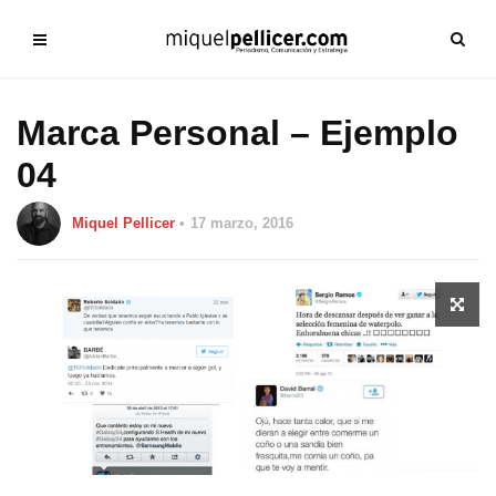
Marca Personal – Ejemplo
04
Miquel Pellicer
17 marzo, 2016