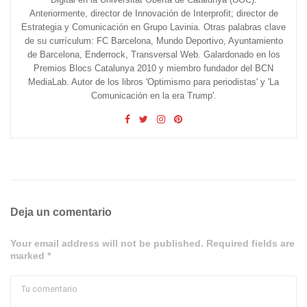
Anteriormente, director de Innovación de Interprofit; director de
Estrategia y Comunicación en Grupo Lavinia. Otras palabras clave
de su currículum: FC Barcelona, Mundo Deportivo, Ayuntamiento
de Barcelona, Enderrock, Transversal Web. Galardonado en los
Premios Blocs Catalunya 2010 y miembro fundador del BCN
MediaLab. Autor de los libros 'Optimismo para periodistas' y 'La
Comunicación en la era Trump'.
Deja un comentario
Your email address will not be published. Required fields are
marked *