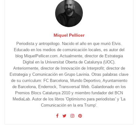
Miquel Pellicer
Periodista y antropólogo. Nacido el año en que murió Elvis.
Educado en los medios de comunicación locales, es autor del
blog MiquelPellicer.com. Actualmente, director de Estrategia
Digital en la Universitat Oberta de Catalunya (UOC).
Anteriormente, director de Innovación de Interprofit; director de
Estrategia y Comunicación en Grupo Lavinia. Otras palabras clave
de su currículum: FC Barcelona, Mundo Deportivo, Ayuntamiento
de Barcelona, Enderrock, Transversal Web. Galardonado en los
Premios Blocs Catalunya 2010 y miembro fundador del BCN
MediaLab. Autor de los libros 'Optimismo para periodistas' y 'La
Comunicación en la era Trump'.