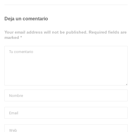
Deja un comentario
Your email address will not be published. Required fields are
marked *