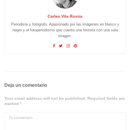
Carles Vila Rovira
Periodista y fotógrafo. Apasionado por las imágenes en blanco y
negro y el fotoperiodismo que cuenta una historia con una sola
imagen.
Deja un comentario
Your email address will not be published. Required fields are
marked *