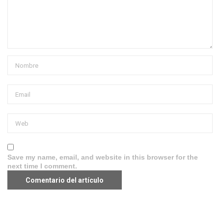
Save my name, email, and website in this browser for the
next time I comment.