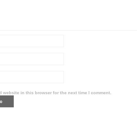
 website in this browser for the next time I comment.