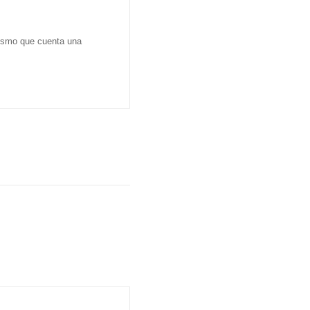
dismo que cuenta una