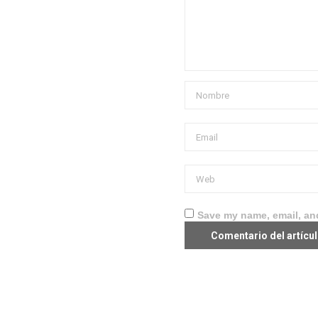
Save my name, email, and