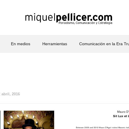
En medios
Herramientas
Comunicación en la Era T
 abril, 2016