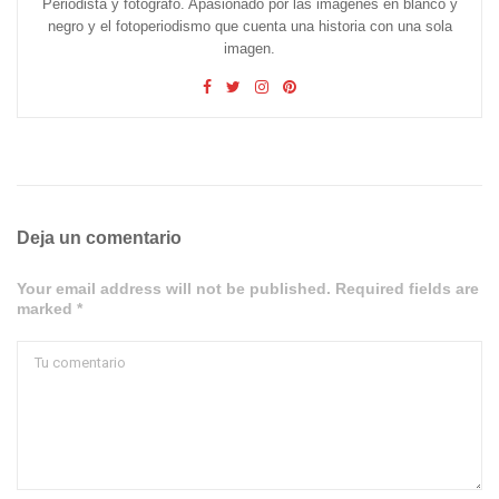
Periodista y fotógrafo. Apasionado por las imágenes en blanco y
negro y el fotoperiodismo que cuenta una historia con una sola
imagen.
Deja un comentario
Your email address will not be published. Required fields are
marked *