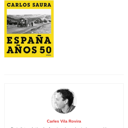
Carles Vila Rovira