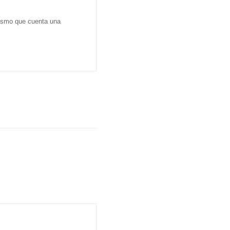
dismo que cuenta una