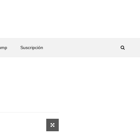
rump
Suscripción