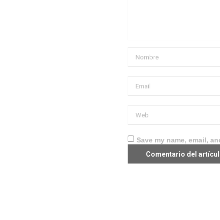
Save my name, email, and