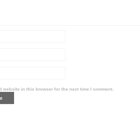
 website in this browser for the next time I comment.