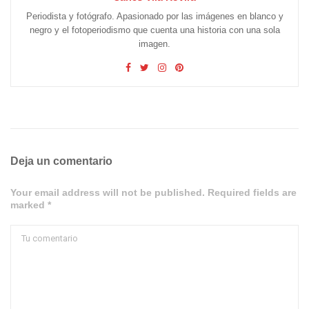
Periodista y fotógrafo. Apasionado por las imágenes en blanco y
negro y el fotoperiodismo que cuenta una historia con una sola
imagen.
Deja un comentario
Your email address will not be published. Required fields are
marked *