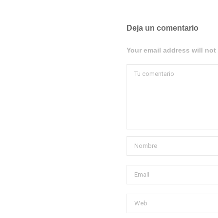
Deja un comentario
Your email address will not