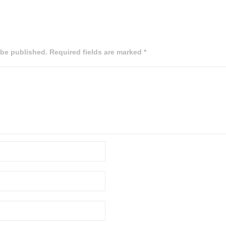
 be published. Required fields are marked *