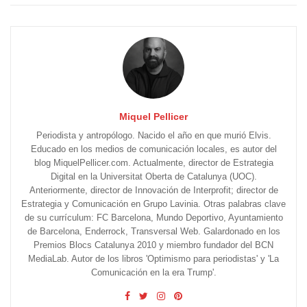
Miquel Pellicer
Periodista y antropólogo. Nacido el año en que murió Elvis.
Educado en los medios de comunicación locales, es autor del
blog MiquelPellicer.com. Actualmente, director de Estrategia
Digital en la Universitat Oberta de Catalunya (UOC).
Anteriormente, director de Innovación de Interprofit; director de
Estrategia y Comunicación en Grupo Lavinia. Otras palabras clave
de su currículum: FC Barcelona, Mundo Deportivo, Ayuntamiento
de Barcelona, Enderrock, Transversal Web. Galardonado en los
Premios Blocs Catalunya 2010 y miembro fundador del BCN
MediaLab. Autor de los libros 'Optimismo para periodistas' y 'La
Comunicación en la era Trump'.