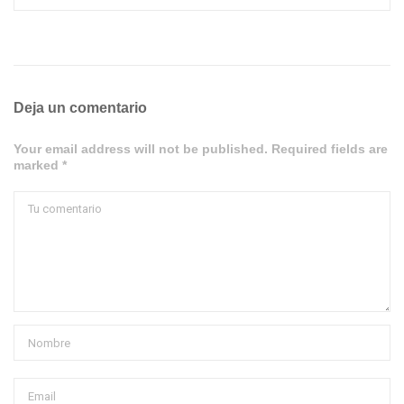
Deja un comentario
Your email address will not be published. Required fields are
marked *