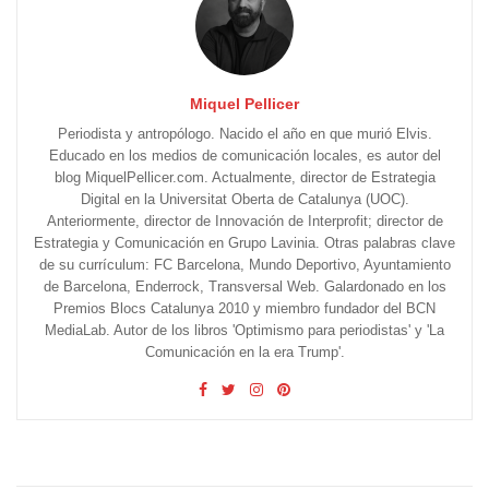
Miquel Pellicer
Periodista y antropólogo. Nacido el año en que murió Elvis.
Educado en los medios de comunicación locales, es autor del
blog MiquelPellicer.com. Actualmente, director de Estrategia
Digital en la Universitat Oberta de Catalunya (UOC).
Anteriormente, director de Innovación de Interprofit; director de
Estrategia y Comunicación en Grupo Lavinia. Otras palabras clave
de su currículum: FC Barcelona, Mundo Deportivo, Ayuntamiento
de Barcelona, Enderrock, Transversal Web. Galardonado en los
Premios Blocs Catalunya 2010 y miembro fundador del BCN
MediaLab. Autor de los libros 'Optimismo para periodistas' y 'La
Comunicación en la era Trump'.