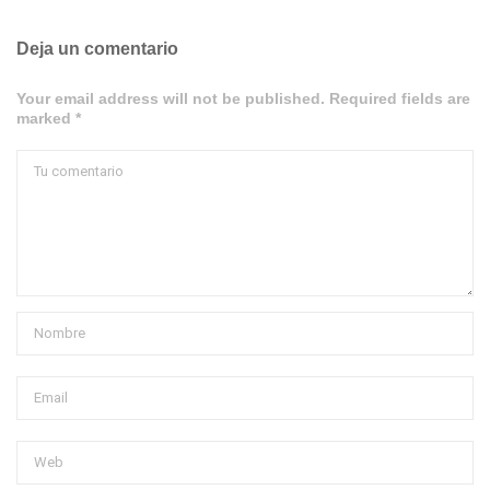
Deja un comentario
Your email address will not be published. Required fields are
marked *