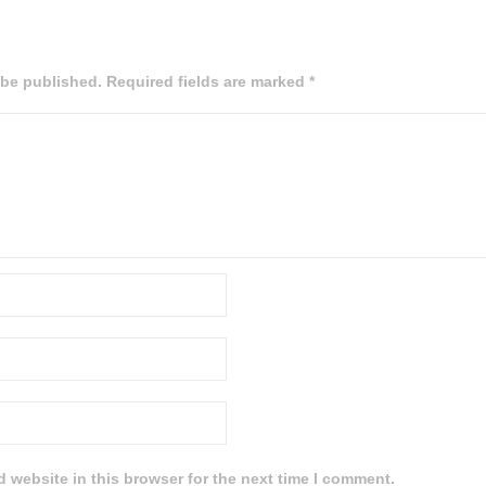
 be published. Required fields are marked *
 website in this browser for the next time I comment.