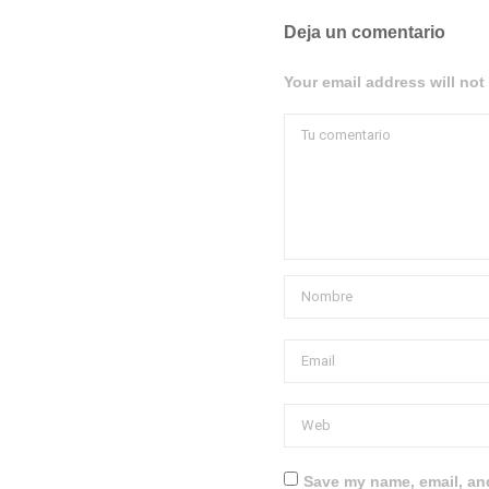
Deja un comentario
Your email address will not
Save my name, email, and