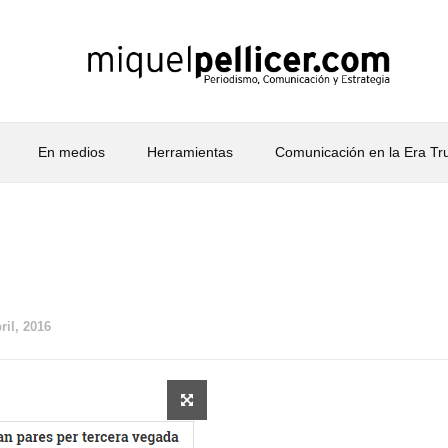
En medios
Herramientas
Comunicación en la Era T
ril, 2016