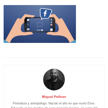
Miquel Pellicer
Periodista y antropólogo. Nacido el año en que murió Elvis.