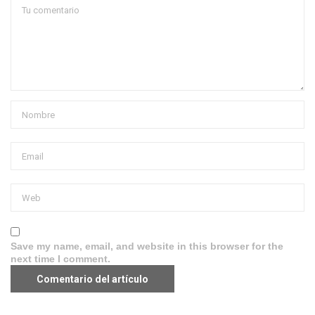
Save my name, email, and website in this browser for the
next time I comment.