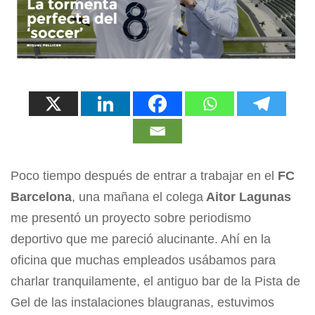
Poco tiempo después de entrar a trabajar en el
FC
Barcelona
, una mañana el colega
Aitor Lagunas
me presentó un proyecto sobre periodismo
deportivo que me pareció alucinante. Ahí en la
oficina que muchas empleados usábamos para
charlar tranquilamente, el antiguo bar de la Pista de
Gel de las instalaciones blaugranas, estuvimos