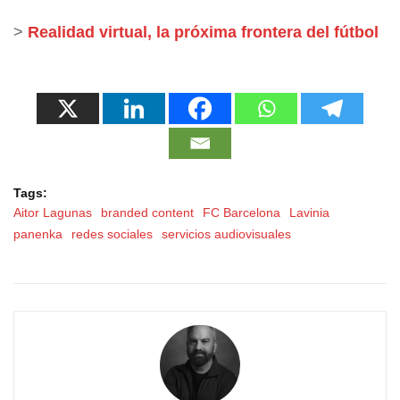
>
Realidad virtual, la próxima frontera del fútbol
Tags:
Aitor Lagunas
branded content
FC Barcelona
Lavinia
panenka
redes sociales
servicios audiovisuales