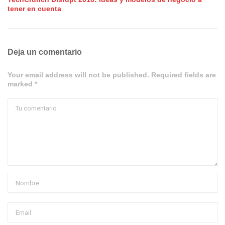
tener en cuenta
Deja un comentario
Your email address will not be published. Required fields are
marked *