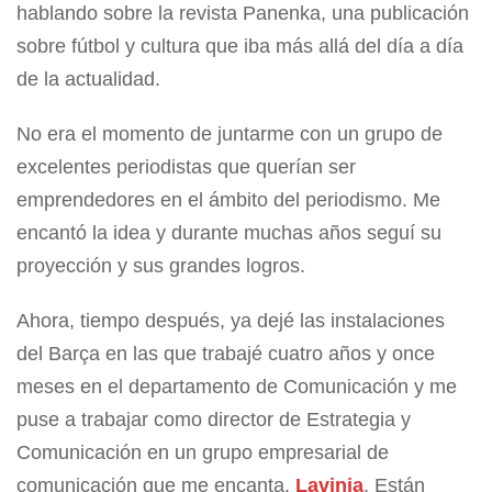
hablando sobre la revista Panenka, una publicación
sobre fútbol y cultura que iba más allá del día a día
de la actualidad.
No era el momento de juntarme con un grupo de
excelentes periodistas que querían ser
emprendedores en el ámbito del periodismo. Me
encantó la idea y durante muchas años seguí su
proyección y sus grandes logros.
Ahora, tiempo después, ya dejé las instalaciones
del Barça en las que trabajé cuatro años y once
meses en el departamento de Comunicación y me
puse a trabajar como director de Estrategia y
Comunicación en un grupo empresarial de
comunicación que me encanta,
Lavinia
. Están