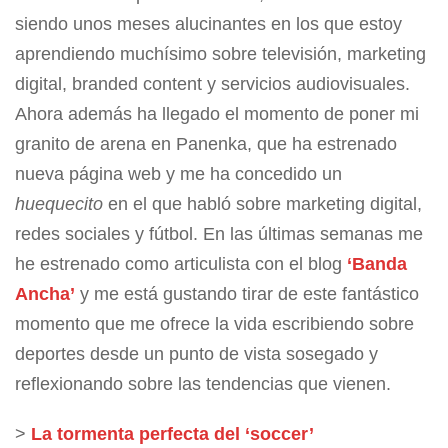
siendo unos meses alucinantes en los que estoy
aprendiendo muchísimo sobre televisión, marketing
digital, branded content y servicios audiovisuales.
Ahora además ha llegado el momento de poner mi
granito de arena en Panenka, que ha estrenado
nueva página web y me ha concedido un
huequecito
en el que habló sobre marketing digital,
redes sociales y fútbol. En las últimas semanas me
he estrenado como articulista con el blog
‘Banda
Ancha’
y me está gustando tirar de este fantástico
momento que me ofrece la vida escribiendo sobre
deportes desde un punto de vista sosegado y
reflexionando sobre las tendencias que vienen.
>
La tormenta perfecta del ‘soccer’