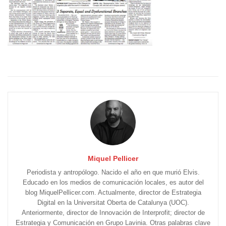
Miquel Pellicer
Periodista y antropólogo. Nacido el año en que murió Elvis.
Educado en los medios de comunicación locales, es autor del
blog MiquelPellicer.com. Actualmente, director de Estrategia
Digital en la Universitat Oberta de Catalunya (UOC).
Anteriormente, director de Innovación de Interprofit; director de
Estrategia y Comunicación en Grupo Lavinia. Otras palabras clave