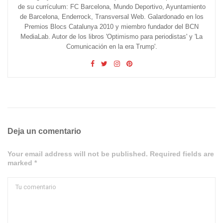
de su currículum: FC Barcelona, Mundo Deportivo, Ayuntamiento
de Barcelona, Enderrock, Transversal Web. Galardonado en los
Premios Blocs Catalunya 2010 y miembro fundador del BCN
MediaLab. Autor de los libros 'Optimismo para periodistas' y 'La
Comunicación en la era Trump'.
Deja un comentario
Your email address will not be published. Required fields are
marked *