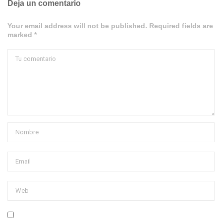
Deja un comentario
Your email address will not be published. Required fields are
marked *