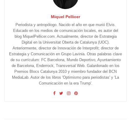
Miquel Pellicer
Periodista y antropólogo. Nacido el año en que murió Elvis.
Educado en los medios de comunicación locales, es autor del
blog MiquelPellicer.com. Actualmente, director de Estrategia
Digital en la Universitat Oberta de Catalunya (UOC).
Anteriormente, director de Innovación de Interprofit; director de
Estrategia y Comunicación en Grupo Lavinia. Otras palabras clave
de su currículum: FC Barcelona, Mundo Deportivo, Ayuntamiento
de Barcelona, Enderrock, Transversal Web. Galardonado en los
Premios Blocs Catalunya 2010 y miembro fundador del BCN
MediaLab. Autor de los libros 'Optimismo para periodistas' y 'La
Comunicación en la era Trump'.