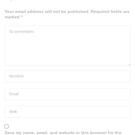
Your email address will not be published. Required fields are
marked *
Save my name, email, and website in this browser for the