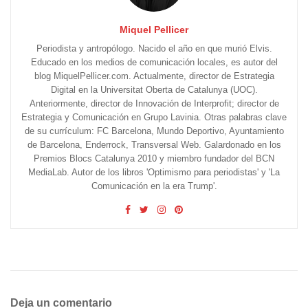
Miquel Pellicer
Periodista y antropólogo. Nacido el año en que murió Elvis.
Educado en los medios de comunicación locales, es autor del
blog MiquelPellicer.com. Actualmente, director de Estrategia
Digital en la Universitat Oberta de Catalunya (UOC).
Anteriormente, director de Innovación de Interprofit; director de
Estrategia y Comunicación en Grupo Lavinia. Otras palabras clave
de su currículum: FC Barcelona, Mundo Deportivo, Ayuntamiento
de Barcelona, Enderrock, Transversal Web. Galardonado en los
Premios Blocs Catalunya 2010 y miembro fundador del BCN
MediaLab. Autor de los libros 'Optimismo para periodistas' y 'La
Comunicación en la era Trump'.
Deja un comentario