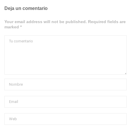
Deja un comentario
Your email address will not be published. Required fields are
marked *