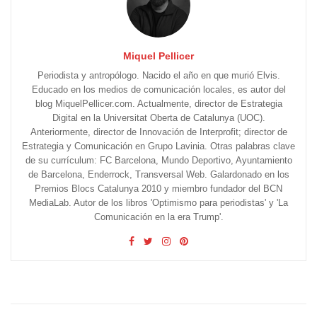
Miquel Pellicer
Periodista y antropólogo. Nacido el año en que murió Elvis.
Educado en los medios de comunicación locales, es autor del
blog MiquelPellicer.com. Actualmente, director de Estrategia
Digital en la Universitat Oberta de Catalunya (UOC).
Anteriormente, director de Innovación de Interprofit; director de
Estrategia y Comunicación en Grupo Lavinia. Otras palabras clave
de su currículum: FC Barcelona, Mundo Deportivo, Ayuntamiento
de Barcelona, Enderrock, Transversal Web. Galardonado en los
Premios Blocs Catalunya 2010 y miembro fundador del BCN
MediaLab. Autor de los libros 'Optimismo para periodistas' y 'La
Comunicación en la era Trump'.