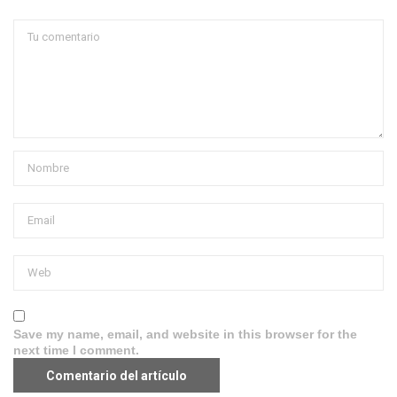
Save my name, email, and website in this browser for the
next time I comment.