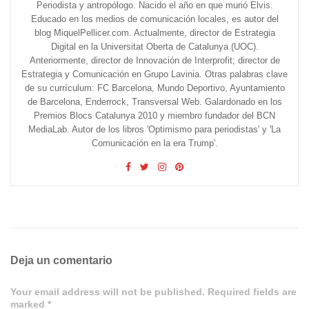
Periodista y antropólogo. Nacido el año en que murió Elvis.
Educado en los medios de comunicación locales, es autor del
blog MiquelPellicer.com. Actualmente, director de Estrategia
Digital en la Universitat Oberta de Catalunya (UOC).
Anteriormente, director de Innovación de Interprofit; director de
Estrategia y Comunicación en Grupo Lavinia. Otras palabras clave
de su currículum: FC Barcelona, Mundo Deportivo, Ayuntamiento
de Barcelona, Enderrock, Transversal Web. Galardonado en los
Premios Blocs Catalunya 2010 y miembro fundador del BCN
MediaLab. Autor de los libros 'Optimismo para periodistas' y 'La
Comunicación en la era Trump'.
Deja un comentario
Your email address will not be published. Required fields are
marked *