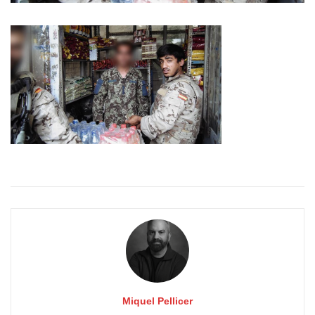
Miquel Pellicer