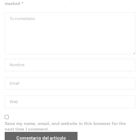
marked *
Save my name, email, and website in this browser for the
next time I comment.