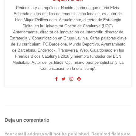
Periodista y antropólogo. Nacido el año en que murió Elvis.
Educado en los medios de comunicación locales, es autor del
blog MiquelPellicer.com. Actualmente, director de Estrategia
Digital en la Universitat Oberta de Catalunya (UOC).
Anteriormente, director de Innovación de Interprofit; director de
Estrategia y Comunicación en Grupo Lavinia. Otras palabras clave
de su currículum: FC Barcelona, Mundo Deportivo, Ayuntamiento
de Barcelona, Enderrock, Transversal Web. Galardonado en los
Premios Blocs Catalunya 2010 y miembro fundador del BCN
MediaLab. Autor de los libros 'Optimismo para periodistas' y 'La
Comunicación en la era Trump'.
Deja un comentario
Your email address will not be published. Required fields are