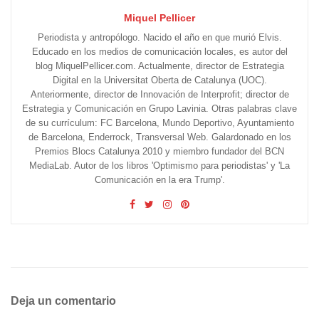
Miquel Pellicer
Periodista y antropólogo. Nacido el año en que murió Elvis.
Educado en los medios de comunicación locales, es autor del
blog MiquelPellicer.com. Actualmente, director de Estrategia
Digital en la Universitat Oberta de Catalunya (UOC).
Anteriormente, director de Innovación de Interprofit; director de
Estrategia y Comunicación en Grupo Lavinia. Otras palabras clave
de su currículum: FC Barcelona, Mundo Deportivo, Ayuntamiento
de Barcelona, Enderrock, Transversal Web. Galardonado en los
Premios Blocs Catalunya 2010 y miembro fundador del BCN
MediaLab. Autor de los libros 'Optimismo para periodistas' y 'La
Comunicación en la era Trump'.
Deja un comentario