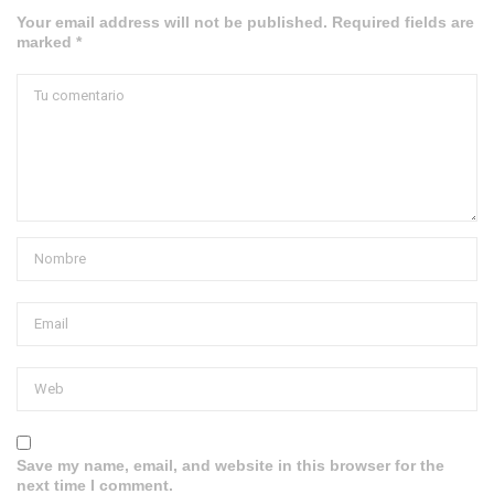
Your email address will not be published. Required fields are
marked *
Save my name, email, and website in this browser for the
next time I comment.