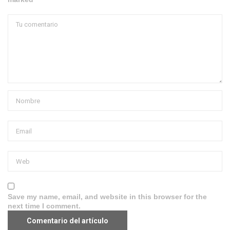
Save my name, email, and website in this browser for the
next time I comment.