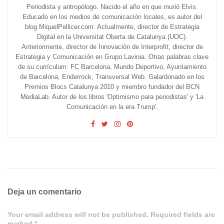
Periodista y antropólogo. Nacido el año en que murió Elvis.
Educado en los medios de comunicación locales, es autor del
blog MiquelPellicer.com. Actualmente, director de Estrategia
Digital en la Universitat Oberta de Catalunya (UOC).
Anteriormente, director de Innovación de Interprofit; director de
Estrategia y Comunicación en Grupo Lavinia. Otras palabras clave
de su currículum: FC Barcelona, Mundo Deportivo, Ayuntamiento
de Barcelona, Enderrock, Transversal Web. Galardonado en los
Premios Blocs Catalunya 2010 y miembro fundador del BCN
MediaLab. Autor de los libros 'Optimismo para periodistas' y 'La
Comunicación en la era Trump'.
Deja un comentario
Your email address will not be published. Required fields are
marked *