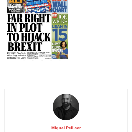
Miquel Pellicer