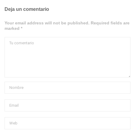
Deja un comentario
Your email address will not be published. Required fields are
marked *