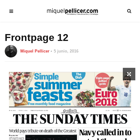
Frontpage 12
Miquel Pellicer
5 junio, 2016