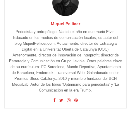
Miquel Pellicer
Periodista y antropólogo. Nacido el año en que murió Elvis.
Educado en los medios de comunicación locales, es autor del
blog MiquelPellicer.com. Actualmente, director de Estrategia
Digital en la Universitat Oberta de Catalunya (UOC).
Anteriormente, director de Innovación de Interprofit; director de
Estrategia y Comunicación en Grupo Lavinia. Otras palabras clave
de su currículum: FC Barcelona, Mundo Deportivo, Ayuntamiento
de Barcelona, Enderrock, Transversal Web. Galardonado en los
Premios Blocs Catalunya 2010 y miembro fundador del BCN
MediaLab. Autor de los libros 'Optimismo para periodistas' y 'La
Comunicación en la era Trump'.