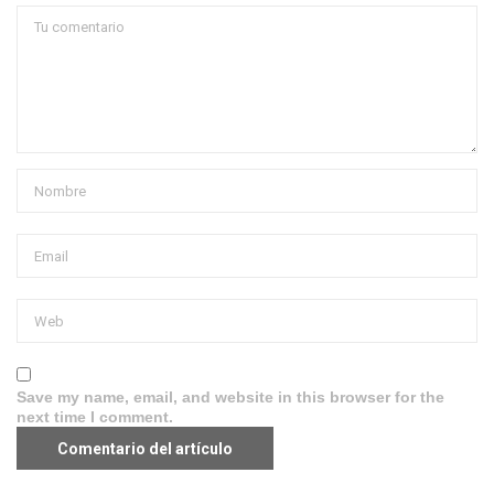
Save my name, email, and website in this browser for the
next time I comment.