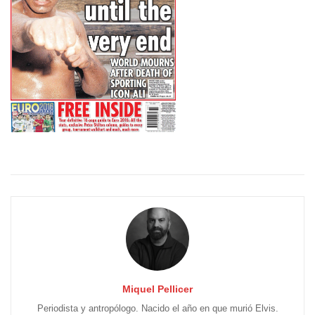
Miquel Pellicer
Periodista y antropólogo. Nacido el año en que murió Elvis.