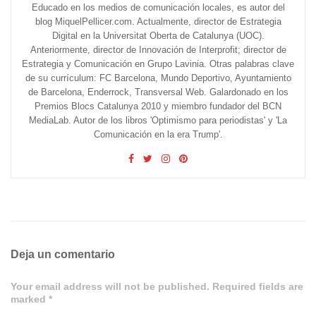
Educado en los medios de comunicación locales, es autor del
blog MiquelPellicer.com. Actualmente, director de Estrategia
Digital en la Universitat Oberta de Catalunya (UOC).
Anteriormente, director de Innovación de Interprofit; director de
Estrategia y Comunicación en Grupo Lavinia. Otras palabras clave
de su currículum: FC Barcelona, Mundo Deportivo, Ayuntamiento
de Barcelona, Enderrock, Transversal Web. Galardonado en los
Premios Blocs Catalunya 2010 y miembro fundador del BCN
MediaLab. Autor de los libros 'Optimismo para periodistas' y 'La
Comunicación en la era Trump'.
Deja un comentario
Your email address will not be published. Required fields are
marked *