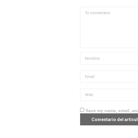
Save my name, email, and