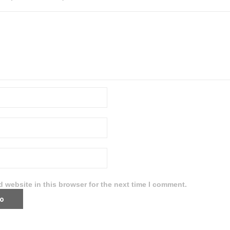
 website in this browser for the next time I comment.