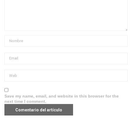
Save my name, email, and website in this browser for the
next time I comment.