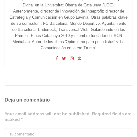
Digital en la Universitat Oberta de Catalunya (UOC).
Anteriormente, director de Innovación de Interprofit; director de
Estrategia y Comunicación en Grupo Lavinia. Otras palabras clave
de su currículum: FC Barcelona, Mundo Deportivo, Ayuntamiento
de Barcelona, Enderrock, Transversal Web. Galardonado en los
Premios Blocs Catalunya 2010 y miembro fundador del BCN
MediaLab. Autor de los libros 'Optimismo para periodistas' y 'La
Comunicación en la era Trump'.
Deja un comentario
Your email address will not be published. Required fields are
marked *