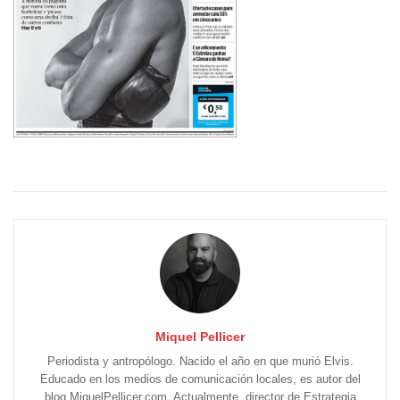
Miquel Pellicer
Periodista y antropólogo. Nacido el año en que murió Elvis.
Educado en los medios de comunicación locales, es autor del
blog MiquelPellicer.com. Actualmente, director de Estrategia