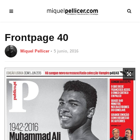
Frontpage 40
Miquel Pellicer
5 junio, 2016