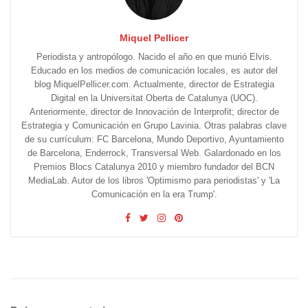
Miquel Pellicer
Periodista y antropólogo. Nacido el año en que murió Elvis.
Educado en los medios de comunicación locales, es autor del
blog MiquelPellicer.com. Actualmente, director de Estrategia
Digital en la Universitat Oberta de Catalunya (UOC).
Anteriormente, director de Innovación de Interprofit; director de
Estrategia y Comunicación en Grupo Lavinia. Otras palabras clave
de su currículum: FC Barcelona, Mundo Deportivo, Ayuntamiento
de Barcelona, Enderrock, Transversal Web. Galardonado en los
Premios Blocs Catalunya 2010 y miembro fundador del BCN
MediaLab. Autor de los libros 'Optimismo para periodistas' y 'La
Comunicación en la era Trump'.