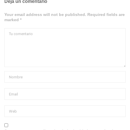
Deja un comentario
Your email address will not be published. Required fields are
marked *