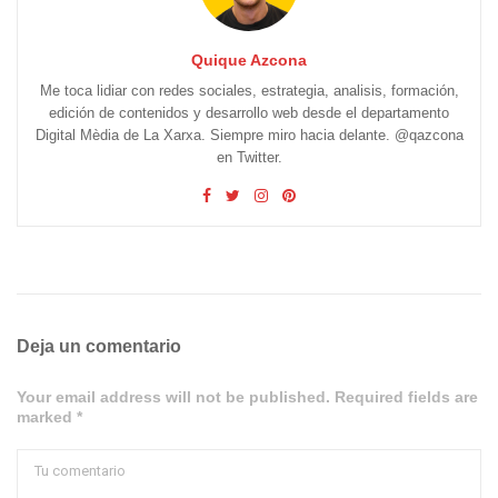
Quique Azcona
Me toca lidiar con redes sociales, estrategia, analisis, formación,
edición de contenidos y desarrollo web desde el departamento
Digital Mèdia de La Xarxa. Siempre miro hacia delante. @qazcona
en Twitter.
Deja un comentario
Your email address will not be published. Required fields are
marked *