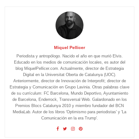
Miquel Pellicer
Periodista y antropólogo. Nacido el año en que murió Elvis.
Educado en los medios de comunicación locales, es autor del
blog MiquelPellicer.com. Actualmente, director de Estrategia
Digital en la Universitat Oberta de Catalunya (UOC).
Anteriormente, director de Innovación de Interprofit; director de
Estrategia y Comunicación en Grupo Lavinia. Otras palabras clave
de su currículum: FC Barcelona, Mundo Deportivo, Ayuntamiento
de Barcelona, Enderrock, Transversal Web. Galardonado en los
Premios Blocs Catalunya 2010 y miembro fundador del BCN
MediaLab. Autor de los libros 'Optimismo para periodistas' y 'La
Comunicación en la era Trump'.