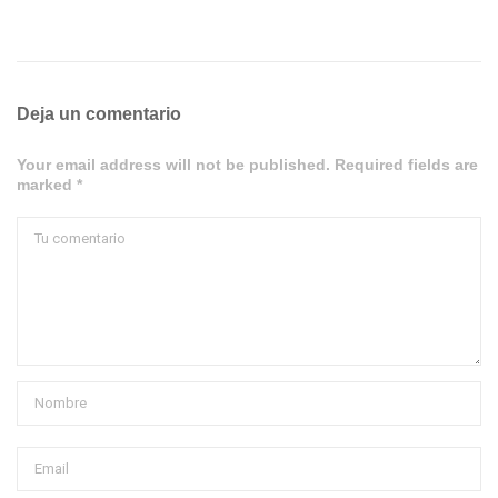
Deja un comentario
Your email address will not be published. Required fields are
marked *