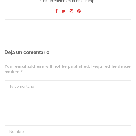
Comunicación en la era Trump'.
Deja un comentario
Your email address will not be published. Required fields are
marked *