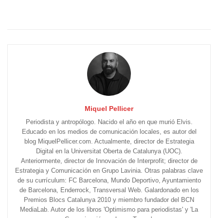
Miquel Pellicer
Periodista y antropólogo. Nacido el año en que murió Elvis.
Educado en los medios de comunicación locales, es autor del
blog MiquelPellicer.com. Actualmente, director de Estrategia
Digital en la Universitat Oberta de Catalunya (UOC).
Anteriormente, director de Innovación de Interprofit; director de
Estrategia y Comunicación en Grupo Lavinia. Otras palabras clave
de su currículum: FC Barcelona, Mundo Deportivo, Ayuntamiento
de Barcelona, Enderrock, Transversal Web. Galardonado en los
Premios Blocs Catalunya 2010 y miembro fundador del BCN
MediaLab. Autor de los libros 'Optimismo para periodistas' y 'La