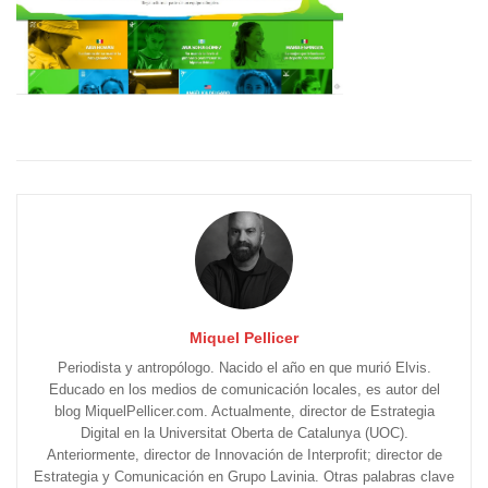
Miquel Pellicer
Periodista y antropólogo. Nacido el año en que murió Elvis.
Educado en los medios de comunicación locales, es autor del
blog MiquelPellicer.com. Actualmente, director de Estrategia
Digital en la Universitat Oberta de Catalunya (UOC).
Anteriormente, director de Innovación de Interprofit; director de
Estrategia y Comunicación en Grupo Lavinia. Otras palabras clave