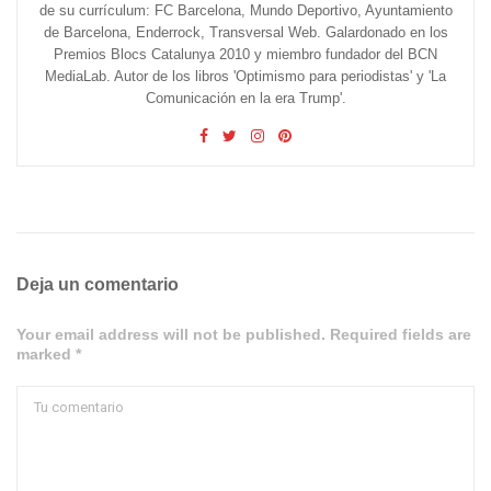
de su currículum: FC Barcelona, Mundo Deportivo, Ayuntamiento
de Barcelona, Enderrock, Transversal Web. Galardonado en los
Premios Blocs Catalunya 2010 y miembro fundador del BCN
MediaLab. Autor de los libros 'Optimismo para periodistas' y 'La
Comunicación en la era Trump'.
Deja un comentario
Your email address will not be published. Required fields are
marked *