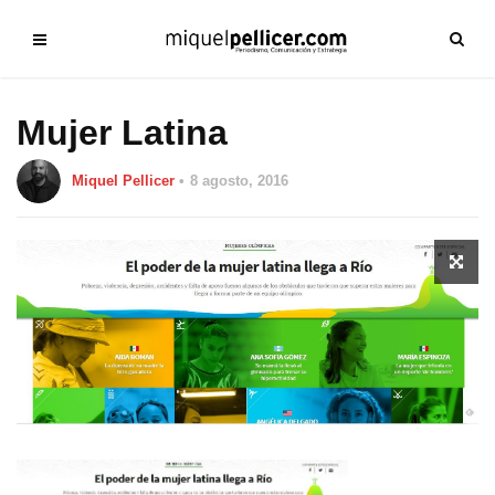
Mujer Latina
Miquel Pellicer
8 agosto, 2016