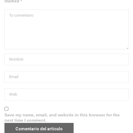
marked *
Save my name, email, and website in this browser for the
next time I comment.