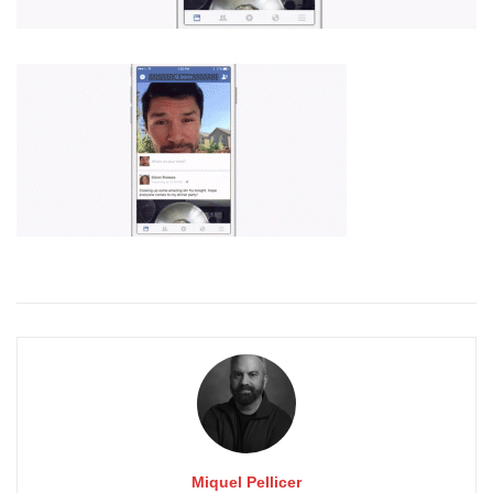
Miquel Pellicer