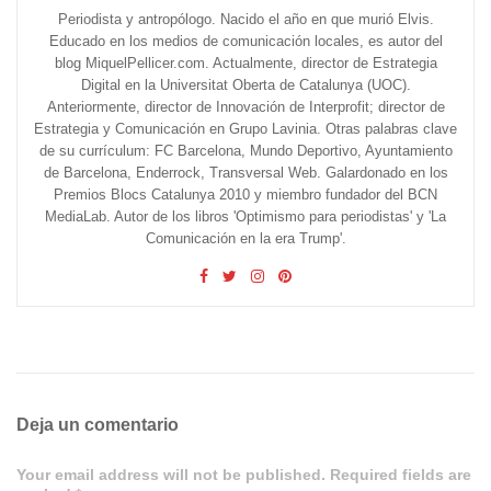
Periodista y antropólogo. Nacido el año en que murió Elvis.
Educado en los medios de comunicación locales, es autor del
blog MiquelPellicer.com. Actualmente, director de Estrategia
Digital en la Universitat Oberta de Catalunya (UOC).
Anteriormente, director de Innovación de Interprofit; director de
Estrategia y Comunicación en Grupo Lavinia. Otras palabras clave
de su currículum: FC Barcelona, Mundo Deportivo, Ayuntamiento
de Barcelona, Enderrock, Transversal Web. Galardonado en los
Premios Blocs Catalunya 2010 y miembro fundador del BCN
MediaLab. Autor de los libros 'Optimismo para periodistas' y 'La
Comunicación en la era Trump'.
Deja un comentario
Your email address will not be published. Required fields are