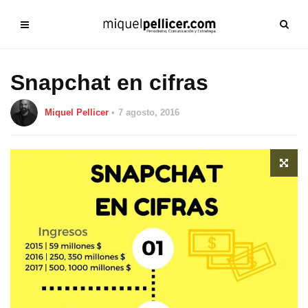
Snapchat en cifras
Miquel Pellicer
7 agosto, 2016