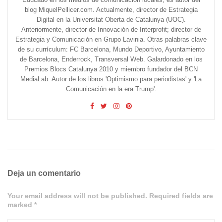
blog MiquelPellicer.com. Actualmente, director de Estrategia
Digital en la Universitat Oberta de Catalunya (UOC).
Anteriormente, director de Innovación de Interprofit; director de
Estrategia y Comunicación en Grupo Lavinia. Otras palabras clave
de su currículum: FC Barcelona, Mundo Deportivo, Ayuntamiento
de Barcelona, Enderrock, Transversal Web. Galardonado en los
Premios Blocs Catalunya 2010 y miembro fundador del BCN
MediaLab. Autor de los libros 'Optimismo para periodistas' y 'La
Comunicación en la era Trump'.
Deja un comentario
Your email address will not be published. Required fields are
marked *