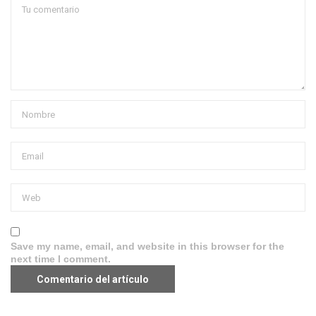
Save my name, email, and website in this browser for the
next time I comment.