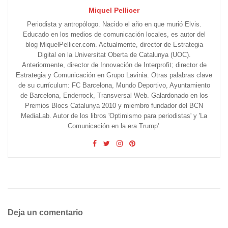
Miquel Pellicer
Periodista y antropólogo. Nacido el año en que murió Elvis.
Educado en los medios de comunicación locales, es autor del
blog MiquelPellicer.com. Actualmente, director de Estrategia
Digital en la Universitat Oberta de Catalunya (UOC).
Anteriormente, director de Innovación de Interprofit; director de
Estrategia y Comunicación en Grupo Lavinia. Otras palabras clave
de su currículum: FC Barcelona, Mundo Deportivo, Ayuntamiento
de Barcelona, Enderrock, Transversal Web. Galardonado en los
Premios Blocs Catalunya 2010 y miembro fundador del BCN
MediaLab. Autor de los libros 'Optimismo para periodistas' y 'La
Comunicación en la era Trump'.
Deja un comentario