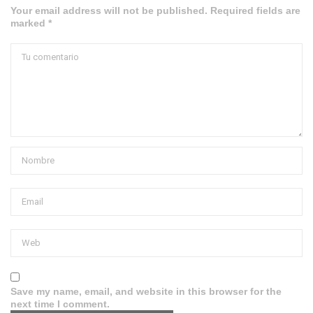
Your email address will not be published. Required fields are
marked *
Save my name, email, and website in this browser for the
next time I comment.