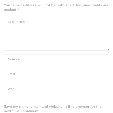
Your email address will not be published. Required fields are
marked *
Save my name, email, and website in this browser for the
next time I comment.