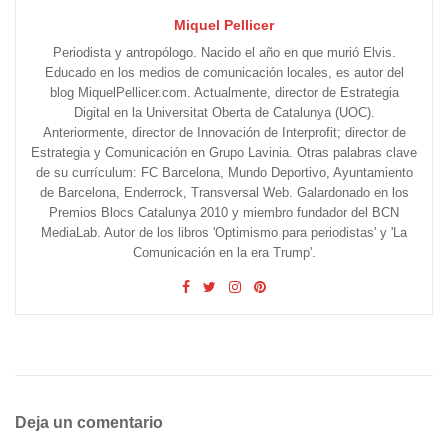
Miquel Pellicer
Periodista y antropólogo. Nacido el año en que murió Elvis.
Educado en los medios de comunicación locales, es autor del
blog MiquelPellicer.com. Actualmente, director de Estrategia
Digital en la Universitat Oberta de Catalunya (UOC).
Anteriormente, director de Innovación de Interprofit; director de
Estrategia y Comunicación en Grupo Lavinia. Otras palabras clave
de su currículum: FC Barcelona, Mundo Deportivo, Ayuntamiento
de Barcelona, Enderrock, Transversal Web. Galardonado en los
Premios Blocs Catalunya 2010 y miembro fundador del BCN
MediaLab. Autor de los libros 'Optimismo para periodistas' y 'La
Comunicación en la era Trump'.
Deja un comentario