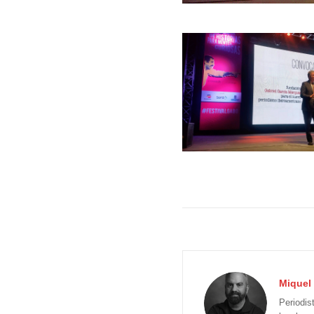
Miquel 
Periodis