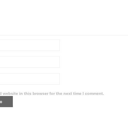
 website in this browser for the next time I comment.