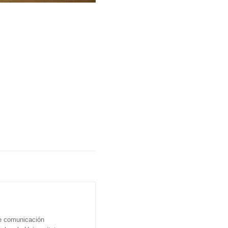
de comunicación