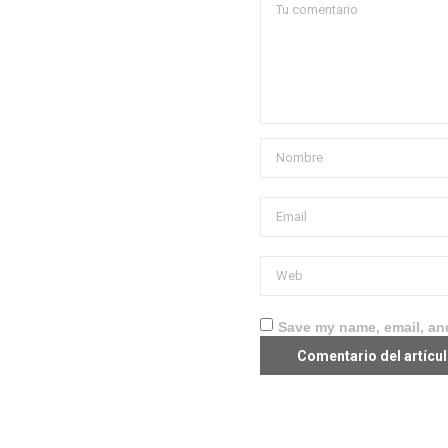
Save my name, email, and