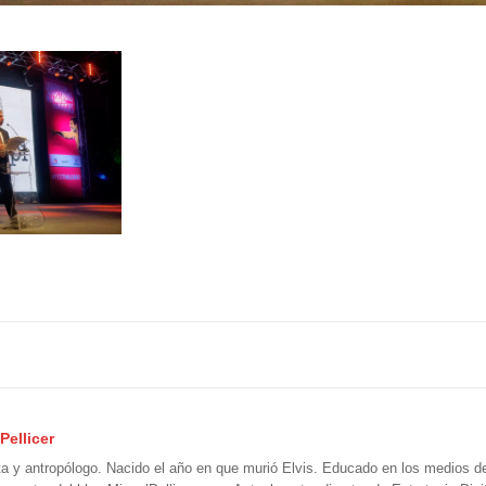
Pellicer
ta y antropólogo. Nacido el año en que murió Elvis. Educado en los medios 