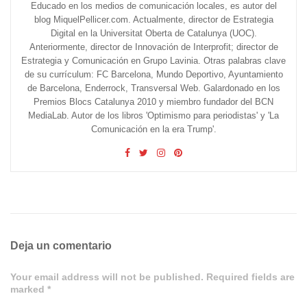
Educado en los medios de comunicación locales, es autor del
blog MiquelPellicer.com. Actualmente, director de Estrategia
Digital en la Universitat Oberta de Catalunya (UOC).
Anteriormente, director de Innovación de Interprofit; director de
Estrategia y Comunicación en Grupo Lavinia. Otras palabras clave
de su currículum: FC Barcelona, Mundo Deportivo, Ayuntamiento
de Barcelona, Enderrock, Transversal Web. Galardonado en los
Premios Blocs Catalunya 2010 y miembro fundador del BCN
MediaLab. Autor de los libros 'Optimismo para periodistas' y 'La
Comunicación en la era Trump'.
Deja un comentario
Your email address will not be published. Required fields are
marked *