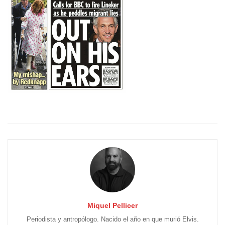
Miquel Pellicer
Periodista y antropólogo. Nacido el año en que murió Elvis.