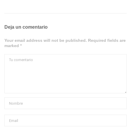
Deja un comentario
Your email address will not be published. Required fields are
marked *