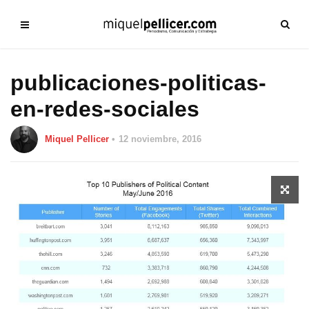
publicaciones-politicas-
en-redes-sociales
Miquel Pellicer
12 noviembre, 2016