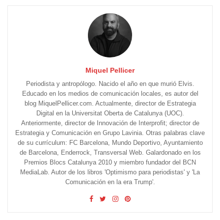
Miquel Pellicer
Periodista y antropólogo. Nacido el año en que murió Elvis.
Educado en los medios de comunicación locales, es autor del
blog MiquelPellicer.com. Actualmente, director de Estrategia
Digital en la Universitat Oberta de Catalunya (UOC).
Anteriormente, director de Innovación de Interprofit; director de
Estrategia y Comunicación en Grupo Lavinia. Otras palabras clave
de su currículum: FC Barcelona, Mundo Deportivo, Ayuntamiento
de Barcelona, Enderrock, Transversal Web. Galardonado en los
Premios Blocs Catalunya 2010 y miembro fundador del BCN
MediaLab. Autor de los libros 'Optimismo para periodistas' y 'La
Comunicación en la era Trump'.