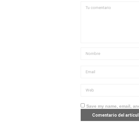
Save my name, email, and