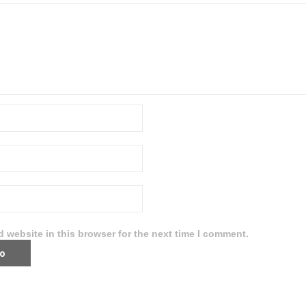
 website in this browser for the next time I comment.