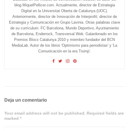
blog MiquelPellicer.com. Actualmente, director de Estrategia
Digital en la Universitat Oberta de Catalunya (UOC).
Anteriormente, director de Innovación de Interprofit; director de
Estrategia y Comunicación en Grupo Lavinia. Otras palabras clave
de su currículum: FC Barcelona, Mundo Deportivo, Ayuntamiento
de Barcelona, Enderrock, Transversal Web. Galardonado en los
Premios Blocs Catalunya 2010 y miembro fundador del BCN
MediaLab. Autor de los libros 'Optimismo para periodistas' y 'La
Comunicación en la era Trump'.
Deja un comentario
Your email address will not be published. Required fields are
marked *