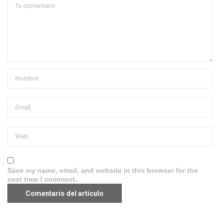
Save my name, email, and website in this browser for the
next time I comment.