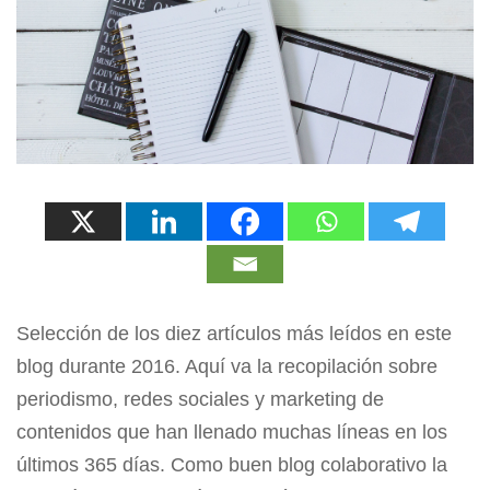
Selección de los diez artículos más leídos en este
blog durante 2016. Aquí va la recopilación sobre
periodismo, redes sociales y marketing de
contenidos que han llenado muchas líneas en los
últimos 365 días. Como buen blog colaborativo la