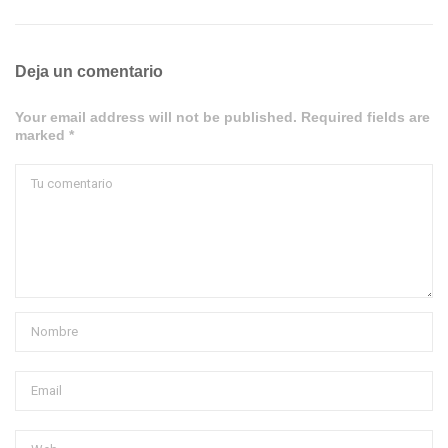
Deja un comentario
Your email address will not be published. Required fields are
marked *