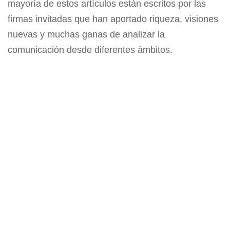
mayoría de estos artículos están escritos por las
firmas invitadas que han aportado riqueza, visiones
nuevas y muchas ganas de analizar la
comunicación desde diferentes ámbitos.