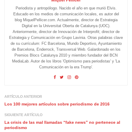
Periodista y antropólogo. Nacido el año en que murió Elvis.
Educado en los medios de comunicación locales, es autor del
blog MiquelPellicer.com. Actualmente, director de Estrategia
Digital en la Universitat Oberta de Catalunya (UOC).
Anteriormente, director de Innovación de Interprofit; director de
Estrategia y Comunicación en Grupo Lavinia. Otras palabras clave
de su currículum: FC Barcelona, Mundo Deportivo, Ayuntamiento
de Barcelona, Enderrock, Transversal Web. Galardonado en los
Premios Blocs Catalunya 2010 y miembro fundador del BCN
MediaLab. Autor de los libros 'Optimismo para periodistas' y 'La
Comunicación en la era Trump'.
ARTÍCULO ANTERIOR
Los 100 mejores artículos sobre periodismo de 2016
SIGUIENTE ARTÍCULO
La crisis de las mal llamadas “fake news” no pertenece al
periodismo