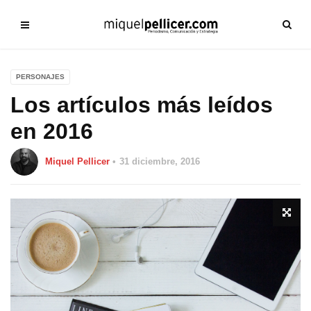
PERSONAJES
Los artículos más leídos
en 2016
Miquel Pellicer
31 diciembre, 2016