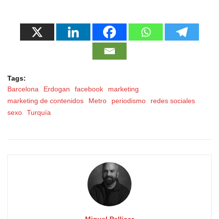
Tags:
Barcelona
Erdogan
facebook
marketing
marketing de contenidos
Metro
periodismo
redes sociales
sexo
Turquía
Miquel Pellicer