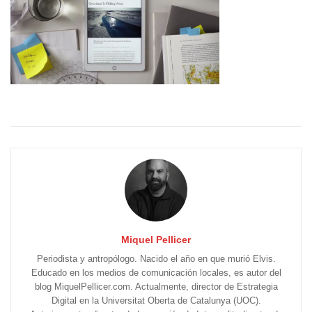
Miquel Pellicer
Periodista y antropólogo. Nacido el año en que murió Elvis.
Educado en los medios de comunicación locales, es autor del
blog MiquelPellicer.com. Actualmente, director de Estrategia
Digital en la Universitat Oberta de Catalunya (UOC).