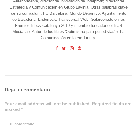
Anteriormente, director de Innovación de Interprofit; director de
Estrategia y Comunicación en Grupo Lavinia. Otras palabras clave
de su currículum: FC Barcelona, Mundo Deportivo, Ayuntamiento
de Barcelona, Enderrock, Transversal Web. Galardonado en los
Premios Blocs Catalunya 2010 y miembro fundador del BCN
MediaLab. Autor de los libros 'Optimismo para periodistas' y 'La
Comunicación en la era Trump'.
Deja un comentario
Your email address will not be published. Required fields are
marked *