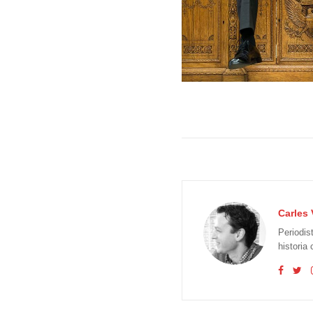
Carles 
Periodis
historia