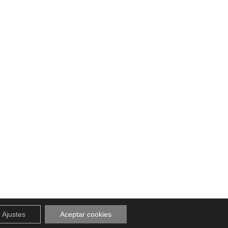
Ajustes
Aceptar cookies