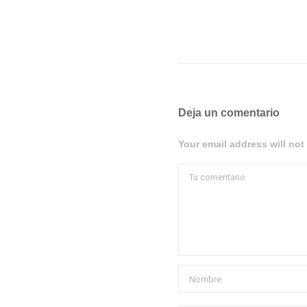
Deja un comentario
Your email address will not