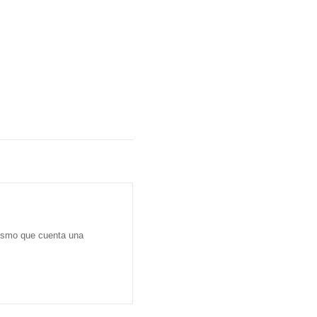
dismo que cuenta una