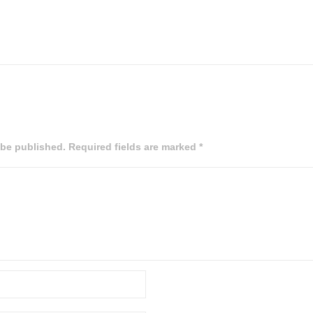
 be published. Required fields are marked *