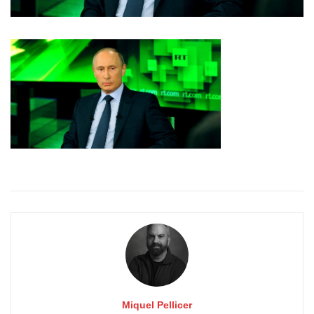
Miquel Pellicer