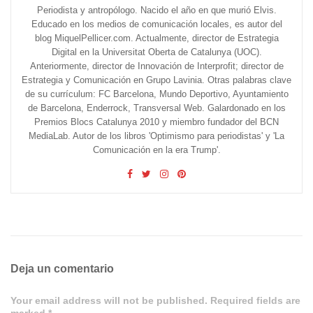
Periodista y antropólogo. Nacido el año en que murió Elvis.
Educado en los medios de comunicación locales, es autor del
blog MiquelPellicer.com. Actualmente, director de Estrategia
Digital en la Universitat Oberta de Catalunya (UOC).
Anteriormente, director de Innovación de Interprofit; director de
Estrategia y Comunicación en Grupo Lavinia. Otras palabras clave
de su currículum: FC Barcelona, Mundo Deportivo, Ayuntamiento
de Barcelona, Enderrock, Transversal Web. Galardonado en los
Premios Blocs Catalunya 2010 y miembro fundador del BCN
MediaLab. Autor de los libros 'Optimismo para periodistas' y 'La
Comunicación en la era Trump'.
Deja un comentario
Your email address will not be published. Required fields are