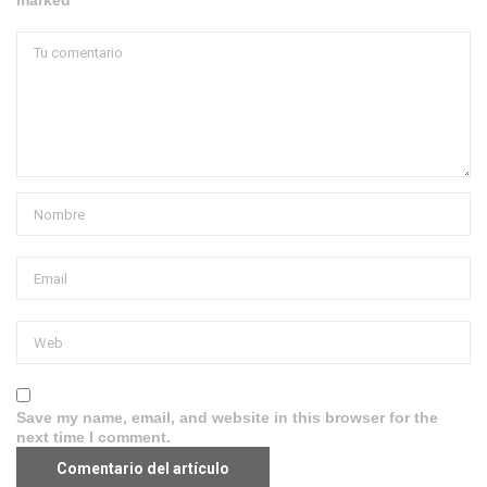
marked *
Save my name, email, and website in this browser for the
next time I comment.