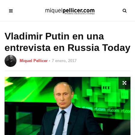
Vladimir Putin en una
entrevista en Russia Today
Miquel Pellicer
7 enero, 2017