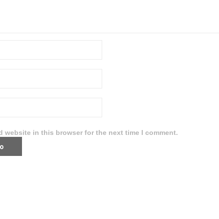
 website in this browser for the next time I comment.