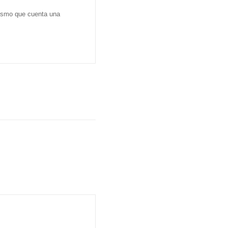
dismo que cuenta una