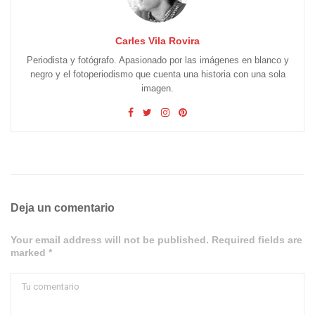
Carles Vila Rovira
Periodista y fotógrafo. Apasionado por las imágenes en blanco y
negro y el fotoperiodismo que cuenta una historia con una sola
imagen.
Deja un comentario
Your email address will not be published. Required fields are
marked *