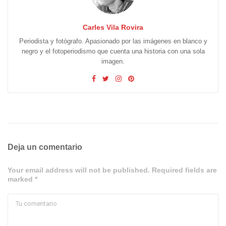
Carles Vila Rovira
Periodista y fotógrafo. Apasionado por las imágenes en blanco y
negro y el fotoperiodismo que cuenta una historia con una sola
imagen.
Deja un comentario
Your email address will not be published. Required fields are
marked *