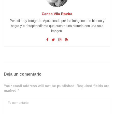
Carles Vila Rovira
Periodista y fotógrafo. Apasionado por las imágenes en blanco y
negro y el fotoperiodismo que cuenta una historia con una sola
imagen.
Deja un comentario
Your email address will not be published. Required fields are
marked *