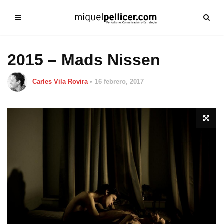
2015 – Mads Nissen
Carles Vila Rovira
16 febrero, 2017